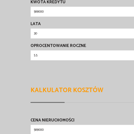
KWOTA KREDYTU
LATA
OPROCENTOWANIE ROCZNE
KALKULATOR KOSZTÓW
CENA NIERUCHOMOŚCI