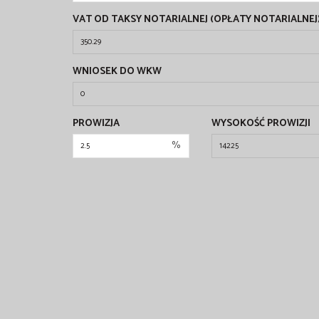
VAT OD TAKSY NOTARIALNEJ (OPŁATY NOTARIALNEJ
WNIOSEK DO WKW
PROWIZJA
WYSOKOŚĆ PROWIZJI
%