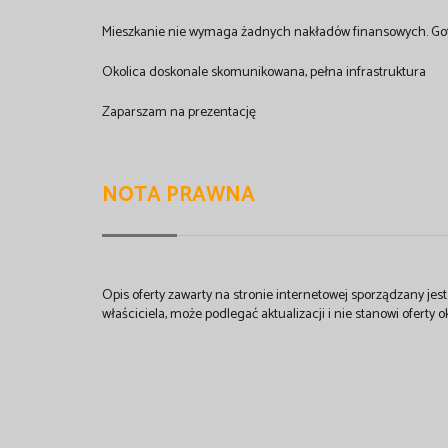
Mieszkanie nie wymaga żadnych nakładów finansowych. Go
Okolica doskonale skomunikowana, pełna infrastruktura
Zaparszam na prezentację
NOTA PRAWNA
Opis oferty zawarty na stronie internetowej sporządzany je
właściciela, może podlegać aktualizacji i nie stanowi oferty o