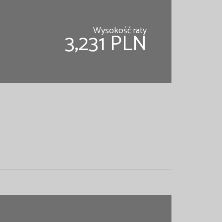
Wysokość raty
3,231 PLN