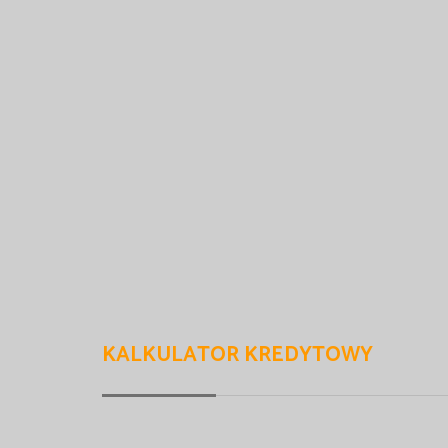
KALKULATOR KREDYTOWY