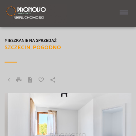
MIESZKANIE NA SPRZEDAŻ
SZCZECIN, POGODNO