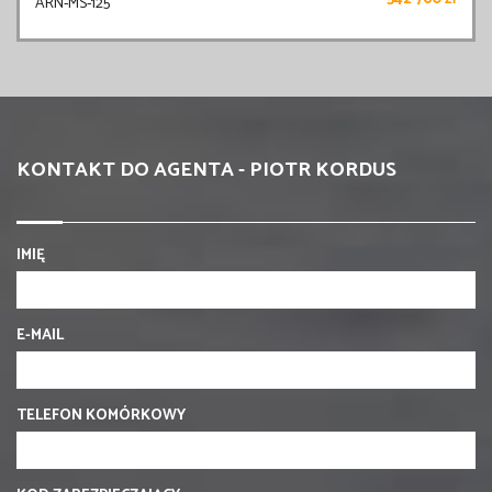
ARN-MS-125
KONTAKT DO AGENTA - PIOTR KORDUS
IMIĘ
E-MAIL
TELEFON KOMÓRKOWY