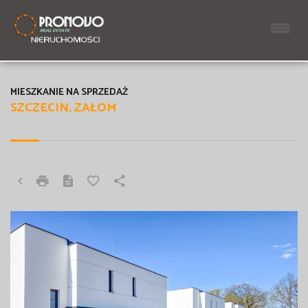
MIESZKANIE NA SPRZEDAŻ
SZCZECIN, ZAŁOM