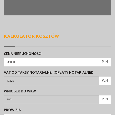
KALKULATOR KOSZTÓW
CENA NIERUCHOMOŚCI
PLN
VAT OD TAKSY NOTARIALNEJ (OPŁATY NOTARIALNEJ)
PLN
WNIOSEK DO WKW
PLN
PROWIZJA