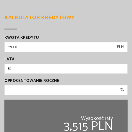
KALKULATOR KREDYTOWY
KWOTA KREDYTU
PLN
LATA
OPROCENTOWANIE ROCZNE
%
Wysokość raty
3,515 PLN