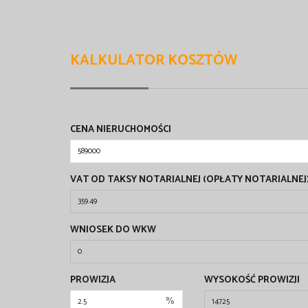
KALKULATOR KOSZTÓW
CENA NIERUCHOMOŚCI
VAT OD TAKSY NOTARIALNEJ (OPŁATY NOTARIALNEJ
WNIOSEK DO WKW
PROWIZJA
WYSOKOŚĆ PROWIZJI
%