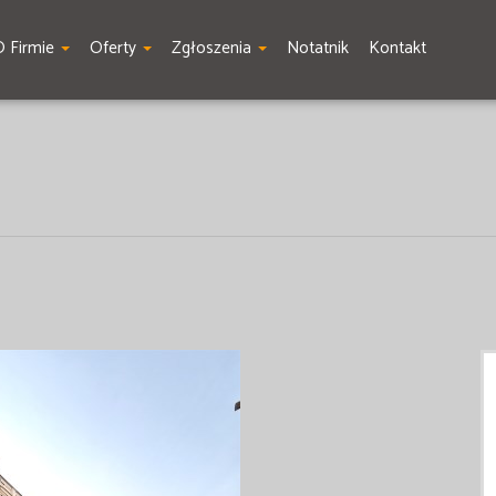
O Firmie
Oferty
Zgłoszenia
Notatnik
Kontakt