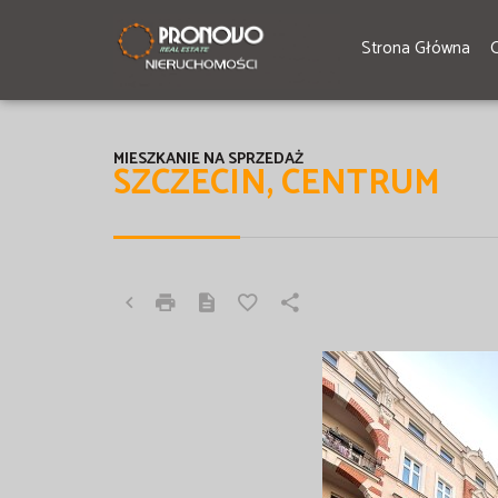
Strona Główna
MIESZKANIE NA SPRZEDAŻ
SZCZECIN, CENTRUM