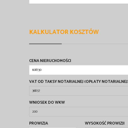
KALKULATOR KOSZTÓW
CENA NIERUCHOMOŚCI
VAT OD TAKSY NOTARIALNEJ (OPŁATY NOTARIALNEJ
WNIOSEK DO WKW
PROWIZJA
WYSOKOŚĆ PROWIZJI