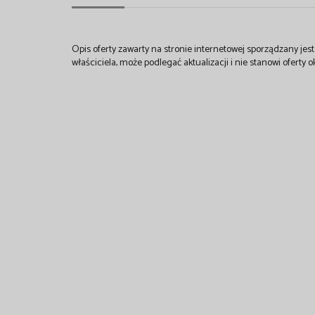
Opis oferty zawarty na stronie internetowej sporządzany je
właściciela, może podlegać aktualizacji i nie stanowi oferty o