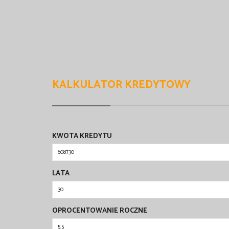
KALKULATOR KREDYTOWY
KWOTA KREDYTU
LATA
OPROCENTOWANIE ROCZNE