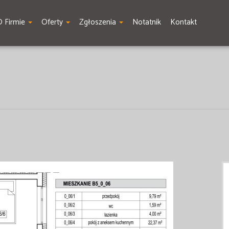
O Firmie
Oferty
Zgłoszenia
Notatnik
Kontakt