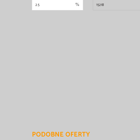
%
PODOBNE OFERTY