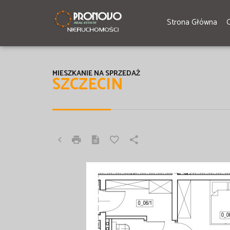
Strona Główna
MIESZKANIE NA SPRZEDAŻ
SZCZECIN