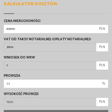
KALKULATOR KOSZTÓW
CENA NIERUCHOMOŚCI
PLN
VAT OD TAKSY NOTARIALNEJ (OPŁATY NOTARIALNEJ)
PLN
WNIOSEK DO WKW
PLN
PROWIZJA
%
WYSOKOŚĆ PROWIZJI
PLN