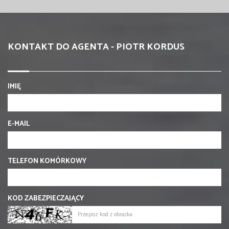
KONTAKT DO AGENTA - PIOTR KORDUS
IMIĘ
E-MAIL
TELEFON KOMÓRKOWY
KOD ZABEZPIECZAJĄCY