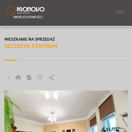
MIESZKANIE NA SPRZEDAŻ
SZCZECIN, CENTRUM