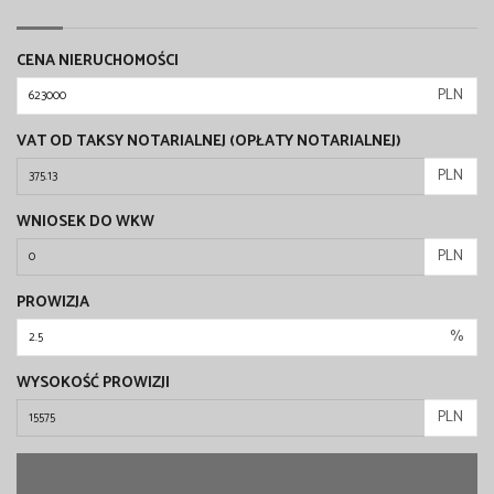
CENA NIERUCHOMOŚCI
PLN
VAT OD TAKSY NOTARIALNEJ (OPŁATY NOTARIALNEJ)
PLN
WNIOSEK DO WKW
PLN
PROWIZJA
%
WYSOKOŚĆ PROWIZJI
PLN