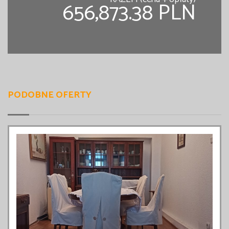
656,873.38 PLN
PODOBNE OFERTY