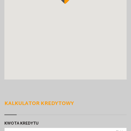
KALKULATOR KREDYTOWY
KWOTA KREDYTU