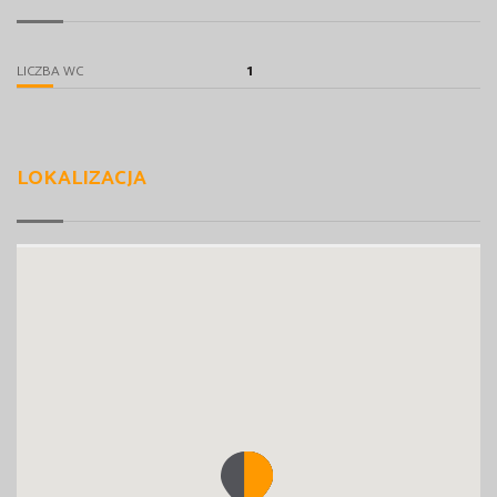
1
LICZBA WC
LOKALIZACJA