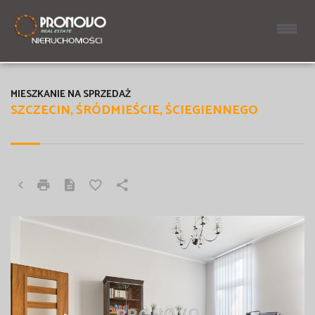
MIESZKANIE NA SPRZEDAŻ
SZCZECIN, ŚRÓDMIEŚCIE, ŚCIEGIENNEGO