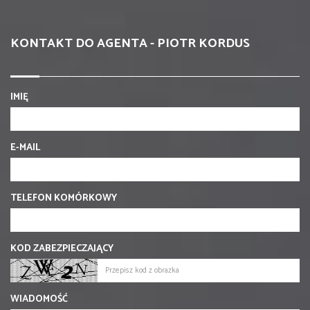
KONTAKT DO AGENTA - PIOTR KORDUS
IMIĘ
E-MAIL
TELEFON KOMÓRKOWY
KOD ZABEZPIECZAJĄCY
WIADOMOŚĆ