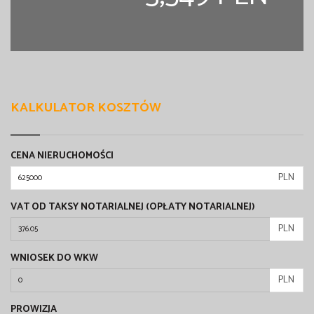
KALKULATOR KOSZTÓW
CENA NIERUCHOMOŚCI
PLN
VAT OD TAKSY NOTARIALNEJ (OPŁATY NOTARIALNEJ)
PLN
WNIOSEK DO WKW
PLN
PROWIZJA