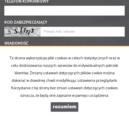
TELEFON KOMÓRKOWY
KOD ZABEZPIECZAJĄCY
WIADOMOŚĆ
Ta strona wykorzystuje pliki cookies w celach statystycznych oraz w
celu dostosowania naszych serwisów do indywidualnych potrzeb
klientów. Zmiany ustawień dotyczących plików cookie można
dokonać w dowolnej chwili modyfikując ustawienia przeglądarki.
Korzystanie z tej strony bez zmian ustawień dotyczących cookies
oznacza, że będą one zapisane w pamięci urządzenia.
rozumiem
PRONOVO Kordus