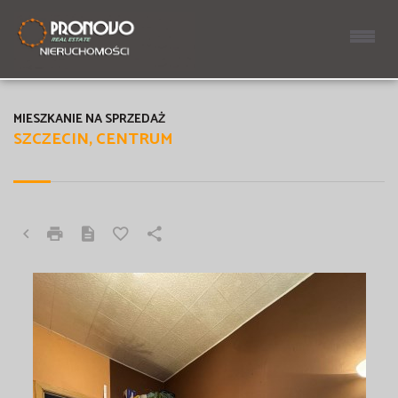
MIESZKANIE NA SPRZEDAŻ
SZCZECIN, CENTRUM