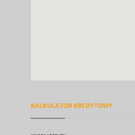
KALKULATOR KREDYTOWY