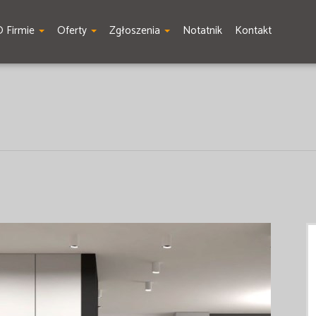
O Firmie
Oferty
Zgłoszenia
Notatnik
Kontakt