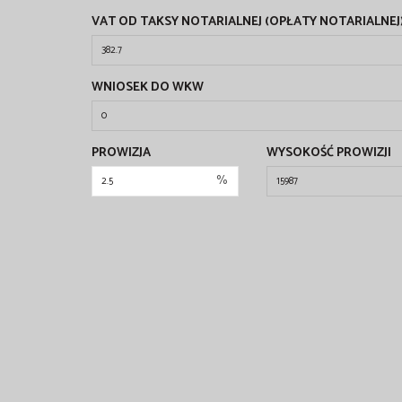
VAT OD TAKSY NOTARIALNEJ (OPŁATY NOTARIALNEJ
WNIOSEK DO WKW
PROWIZJA
WYSOKOŚĆ PROWIZJI
%