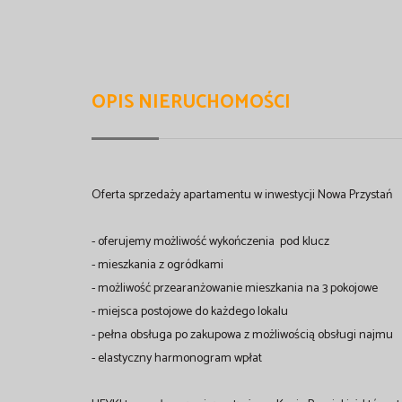
OPIS NIERUCHOMOŚCI
Oferta sprzedaży apartamentu w inwestycji Nowa Przystań
- oferujemy możliwość wykończenia pod klucz
- mieszkania z ogródkami
- możliwość przearanżowanie mieszkania na 3 pokojowe
- miejsca postojowe do każdego lokalu
- pełna obsługa po zakupowa z możliwością obsługi najmu
- elastyczny harmonogram wpłat