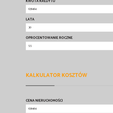
KWOTA KREDYTU
LATA
OPROCENTOWANIE ROCZNE
KALKULATOR KOSZTÓW
CENA NIERUCHOMOŚCI