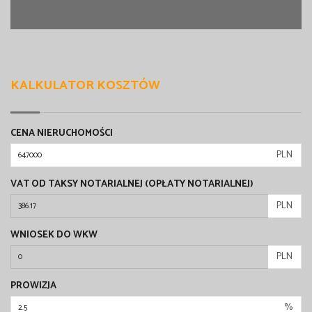
KALKULATOR KOSZTÓW
CENA NIERUCHOMOŚCI
PLN
VAT OD TAKSY NOTARIALNEJ (OPŁATY NOTARIALNEJ)
PLN
WNIOSEK DO WKW
PLN
PROWIZJA
%