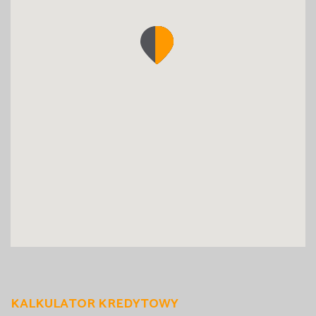
KALKULATOR KREDYTOWY