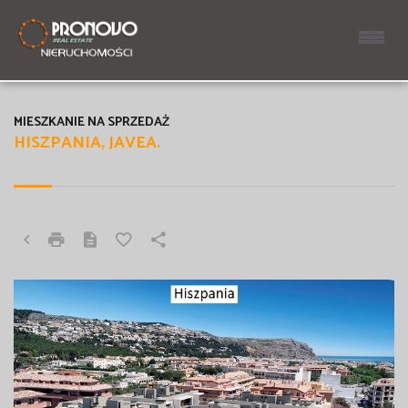
MIESZKANIE NA SPRZEDAŻ
HISZPANIA, JAVEA.