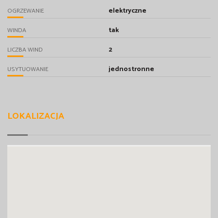
elektryczne
OGRZEWANIE
tak
WINDA
2
LICZBA WIND
jednostronne
USYTUOWANIE
LOKALIZACJA