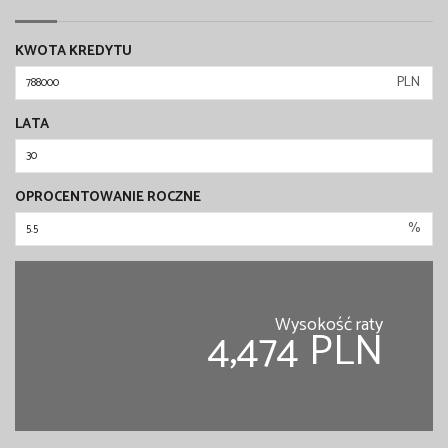
KWOTA KREDYTU
PLN
LATA
OPROCENTOWANIE ROCZNE
%
Wysokość raty
4,474 PLN