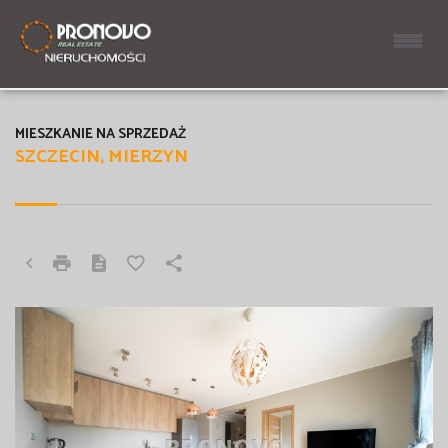
MIESZKANIE NA SPRZEDAŻ
SZCZECIN, MIERZYN