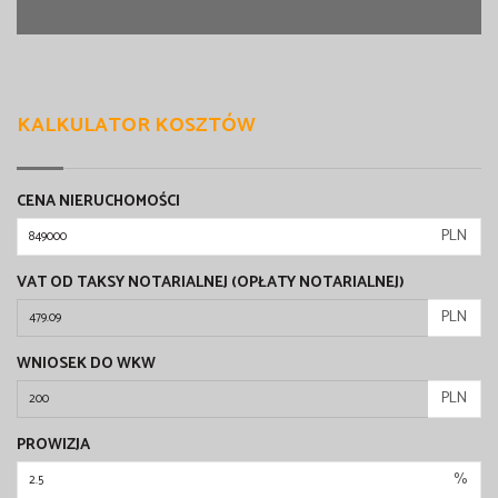
KALKULATOR KOSZTÓW
CENA NIERUCHOMOŚCI
PLN
VAT OD TAKSY NOTARIALNEJ (OPŁATY NOTARIALNEJ)
PLN
WNIOSEK DO WKW
PLN
PROWIZJA
%