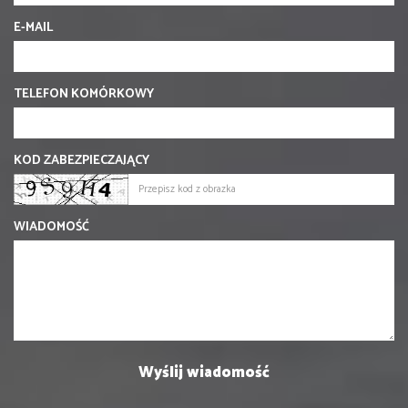
E-MAIL
TELEFON KOMÓRKOWY
KOD ZABEZPIECZAJĄCY
WIADOMOŚĆ