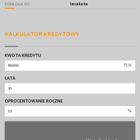
terakota
PODŁOGA WC
KALKULATOR KREDYTOWY
KWOTA KREDYTU
PLN
LATA
OPROCENTOWANIE ROCZNE
%