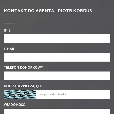
KONTAKT DO AGENTA - PIOTR KORDUS
IMIĘ
E-MAIL
TELEFON KOMÓRKOWY
KOD ZABEZPIECZAJĄCY
WIADOMOŚĆ