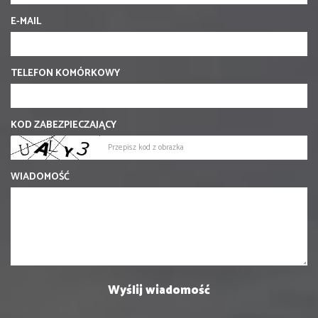
E-MAIL
TELEFON KOMÓRKOWY
KOD ZABEZPIECZAJĄCY
WIADOMOŚĆ