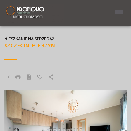
MIESZKANIE NA SPRZEDAŻ
SZCZECIN, MIERZYN