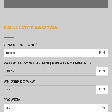
KALKULATOR KOSZTÓW
CENA NIERUCHOMOŚCI
PLN
VAT OD TAKSY NOTARIALNEJ (OPŁATY NOTARIALNEJ)
PLN
WNIOSEK DO WKW
PLN
PROWIZJA
%