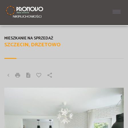
MIESZKANIE NA SPRZEDAŻ
SZCZECIN, DRZETOWO