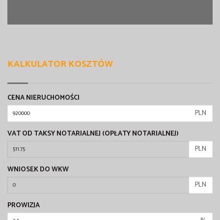
KALKULATOR KOSZTÓW
CENA NIERUCHOMOŚCI
PLN
VAT OD TAKSY NOTARIALNEJ (OPŁATY NOTARIALNEJ)
PLN
WNIOSEK DO WKW
PLN
PROWIZJA