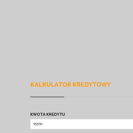
KALKULATOR KREDYTOWY
KWOTA KREDYTU