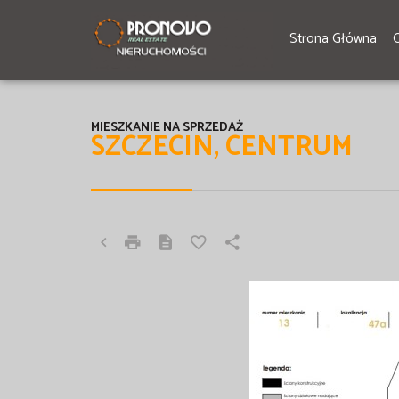
Strona Główna
MIESZKANIE NA SPRZEDAŻ
SZCZECIN, CENTRUM