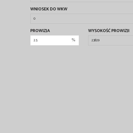
WNIOSEK DO WKW
PROWIZJA
WYSOKOŚĆ PROWIZJI
%