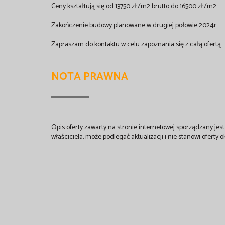
Ceny kształtują się od 13750 zł./m2 brutto do 16500 zł./m2.
Zakończenie budowy planowane w drugiej połowie 2024r.
Zapraszam do kontaktu w celu zapoznania się z całą ofertą.
NOTA PRAWNA
Opis oferty zawarty na stronie internetowej sporządzany je
właściciela, może podlegać aktualizacji i nie stanowi oferty o