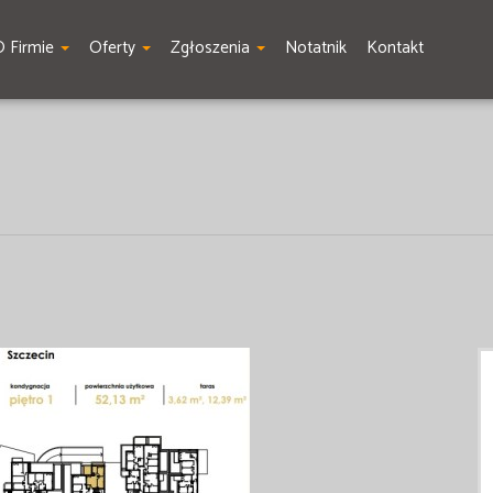
O Firmie
Oferty
Zgłoszenia
Notatnik
Kontakt