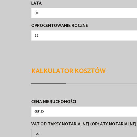
LATA
OPROCENTOWANIE ROCZNE
KALKULATOR KOSZTÓW
CENA NIERUCHOMOŚCI
VAT OD TAKSY NOTARIALNEJ (OPŁATY NOTARIALNEJ