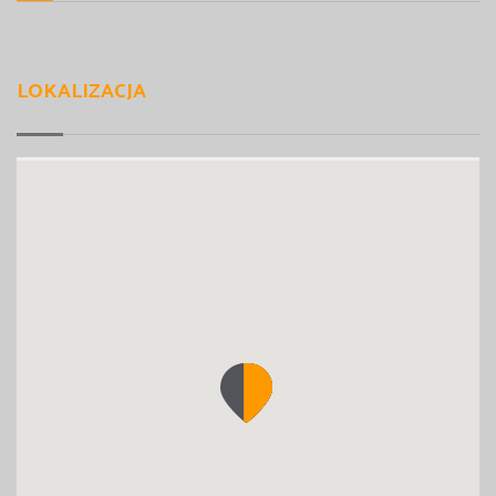
LOKALIZACJA