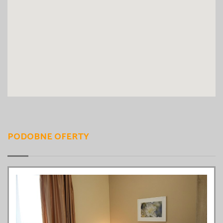
PODOBNE OFERTY