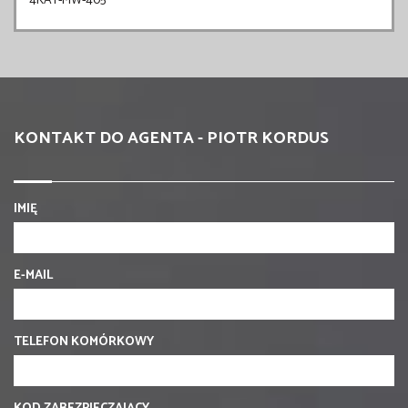
4KAT-MW-405
KONTAKT DO AGENTA - PIOTR KORDUS
IMIĘ
E-MAIL
TELEFON KOMÓRKOWY