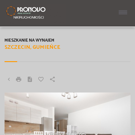
MIESZKANIE NA WYNAJEM
SZCZECIN, GUMIEŃCE