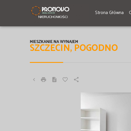
Strona Główna
MIESZKANIE NA WYNAJEM
SZCZECIN, POGODNO