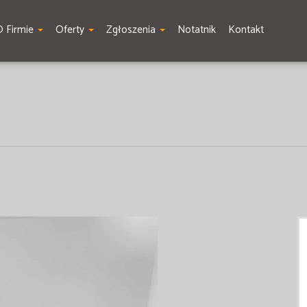
O Firmie
Oferty
Zgłoszenia
Notatnik
Kontakt