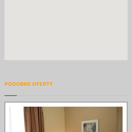
PODOBNE OFERTY