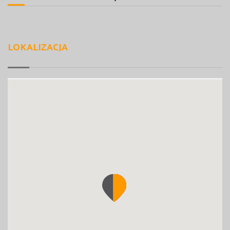
LOKALIZACJA