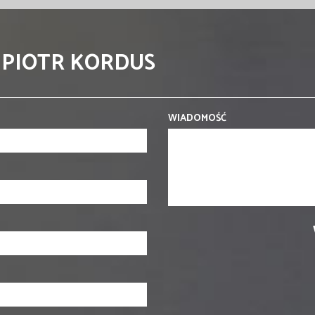
 PIOTR KORDUS
WIADOMOŚĆ