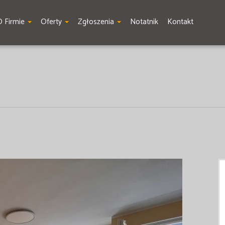
O Firmie
Oferty
Zgłoszenia
Notatnik
Kontakt