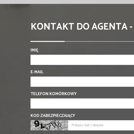
KONTAKT DO AGENTA -
IMIĘ
E-MAIL
TELEFON KOMÓRKOWY
KOD ZABEZPIECZAJĄCY