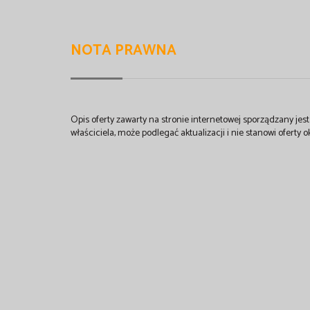
NOTA PRAWNA
Opis oferty zawarty na stronie internetowej sporządzany je
właściciela, może podlegać aktualizacji i nie stanowi oferty o