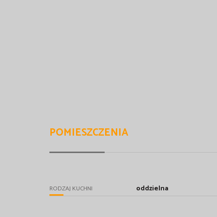
POMIESZCZENIA
oddzielna
RODZAJ KUCHNI