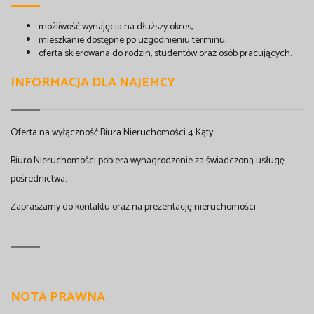
możliwość wynajęcia na dłuższy okres,
mieszkanie dostępne po uzgodnieniu terminu,
oferta skierowana do rodzin, studentów oraz osób pracujących.
INFORMACJA DLA NAJEMCY
Oferta na wyłączność Biura Nieruchomości 4 Kąty.
Biuro Nieruchomości pobiera wynagrodzenie za świadczoną usługę
pośrednictwa.
Zapraszamy do kontaktu oraz na prezentację nieruchomości
NOTA PRAWNA