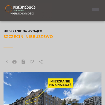
MIESZKANIE NA WYNAJEM
SZCZECIN, NIEBUSZEWO