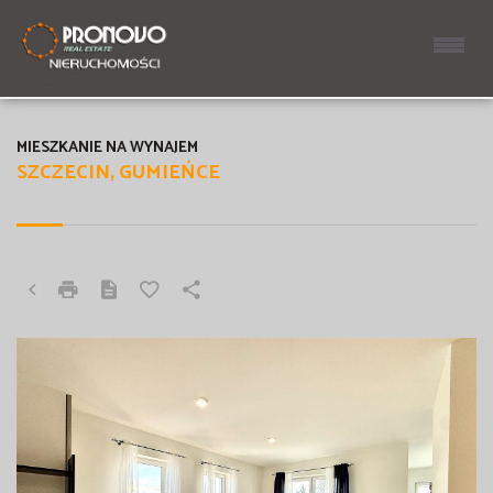
MIESZKANIE NA WYNAJEM
SZCZECIN, GUMIEŃCE