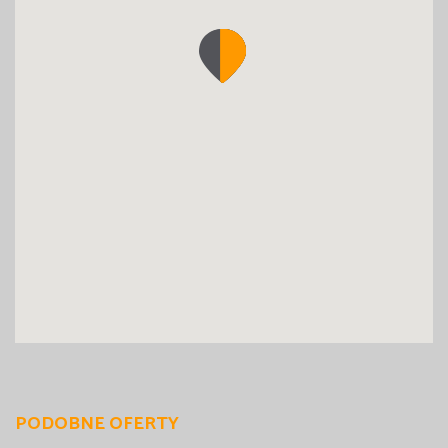
PODOBNE OFERTY