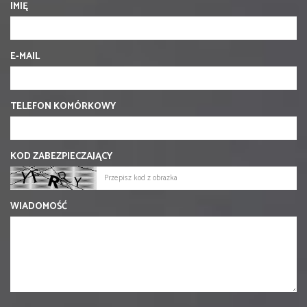
IMIĘ
E-MAIL
TELEFON KOMÓRKOWY
KOD ZABEZPIECZAJĄCY
WIADOMOŚĆ