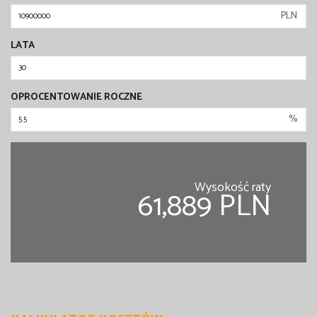
PLN
LATA
OPROCENTOWANIE ROCZNE
%
Wysokość raty
61,889 PLN