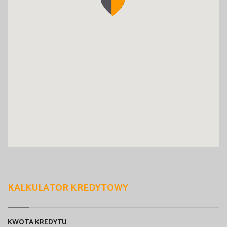
KALKULATOR KREDYTOWY
KWOTA KREDYTU