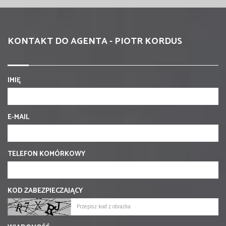
KONTAKT DO AGENTA - PIOTR KORDUS
IMIĘ
E-MAIL
TELEFON KOMÓRKOWY
KOD ZABEZPIECZAJĄCY