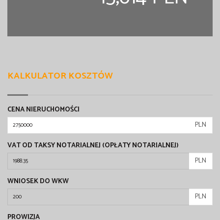
KALKULATOR KOSZTÓW
CENA NIERUCHOMOŚCI
PLN
VAT OD TAKSY NOTARIALNEJ (OPŁATY NOTARIALNEJ)
PLN
WNIOSEK DO WKW
PLN
PROWIZJA