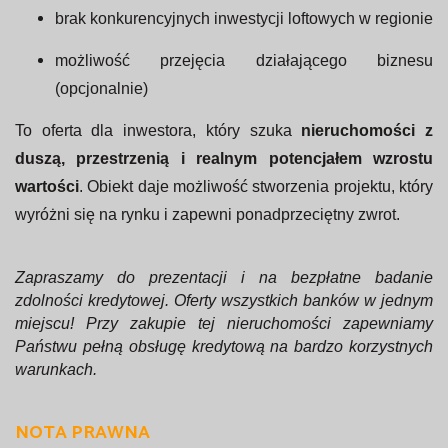
brak konkurencyjnych inwestycji loftowych w regionie
możliwość przejęcia działającego biznesu
(opcjonalnie)
To oferta dla inwestora, który szuka
nieruchomości z
duszą, przestrzenią i realnym potencjałem wzrostu
wartości
. Obiekt daje możliwość stworzenia projektu, który
wyróżni się na rynku i zapewni ponadprzeciętny zwrot.
Zapraszamy do prezentacji i na bezpłatne badanie
zdolności kredytowej. Oferty wszystkich banków w jednym
miejscu! Przy zakupie tej nieruchomości zapewniamy
Państwu pełną obsługę kredytową na bardzo korzystnych
warunkach.
NOTA PRAWNA