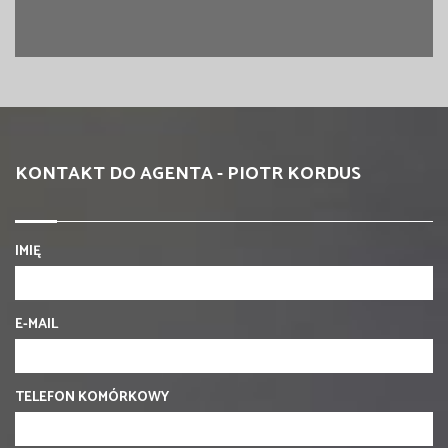
KONTAKT DO AGENTA - PIOTR KORDUS
IMIĘ
E-MAIL
TELEFON KOMÓRKOWY