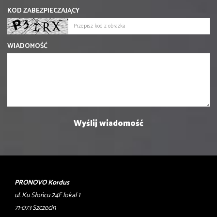
KOD ZABEZPIECZAJĄCY
WIADOMOŚĆ
PRONOVO Kordus
ul. Ku Słońcu 24F lokal 1
71-073 Szczecin