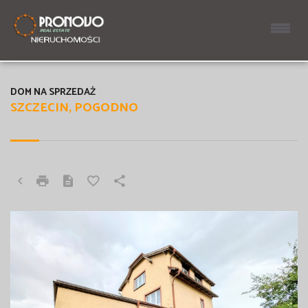
DOM NA SPRZEDAŻ
SZCZECIN, POGODNO