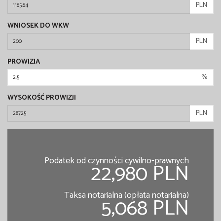
PLN
WNIOSEK DO WKW
PLN
PROWIZJA
%
WYSOKOŚĆ PROWIZJI
PLN
Podatek od czynności cywilno-prawnych
22,980 PLN
Taksa notarialna (opłata notarialna)
5,068 PLN