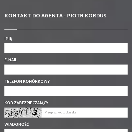
KONTAKT DO AGENTA - PIOTR KORDUS
IMIĘ
E-MAIL
TELEFON KOMÓRKOWY
KOD ZABEZPIECZAJĄCY
WIADOMOŚĆ