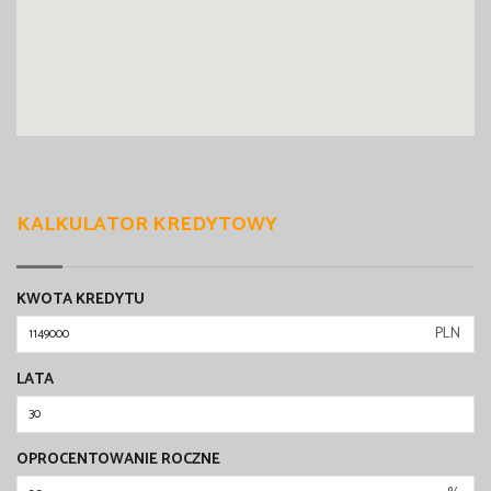
KALKULATOR KREDYTOWY
KWOTA KREDYTU
PLN
LATA
OPROCENTOWANIE ROCZNE