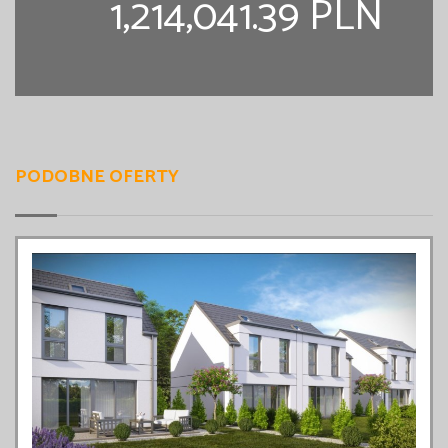
1,214,041.39 PLN
PODOBNE OFERTY