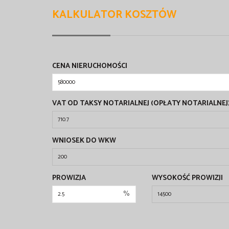
KALKULATOR KOSZTÓW
CENA NIERUCHOMOŚCI
VAT OD TAKSY NOTARIALNEJ (OPŁATY NOTARIALNEJ
WNIOSEK DO WKW
PROWIZJA
WYSOKOŚĆ PROWIZJI
%