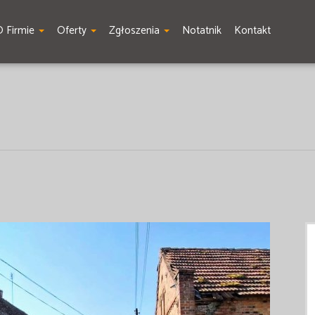
O Firmie
Oferty
Zgłoszenia
Notatnik
Kontakt