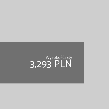
Wysokość raty
3,293 PLN