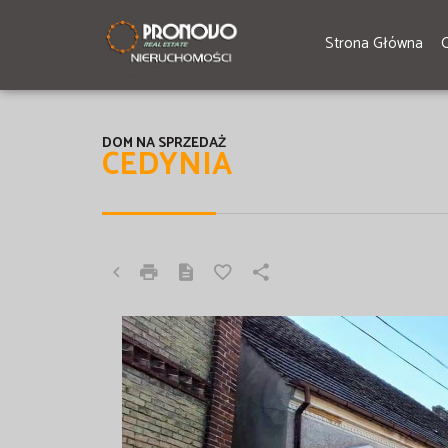
Strona Główna
DOM NA SPRZEDAŻ
CEDYNIA