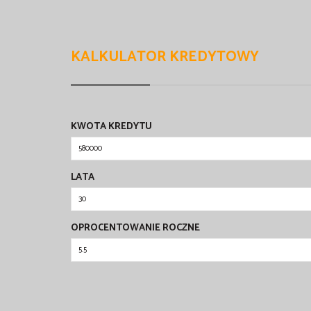
KALKULATOR KREDYTOWY
KWOTA KREDYTU
LATA
OPROCENTOWANIE ROCZNE