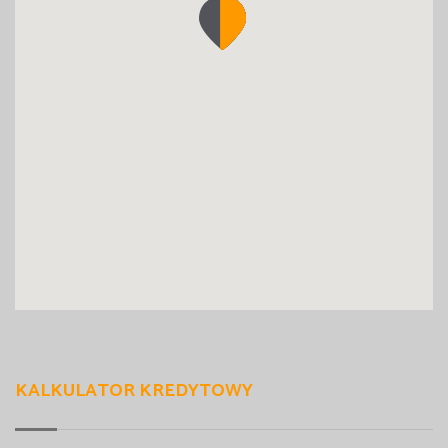
KALKULATOR KREDYTOWY