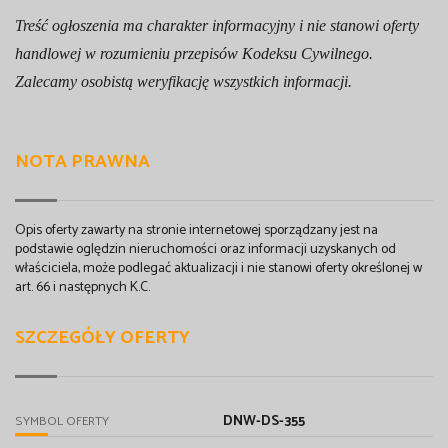
Treść ogłoszenia ma charakter informacyjny i nie stanowi oferty
handlowej w rozumieniu przepisów Kodeksu Cywilnego.
Zalecamy osobistą weryfikację wszystkich informacji.
NOTA PRAWNA
Opis oferty zawarty na stronie internetowej sporządzany jest na
podstawie oględzin nieruchomości oraz informacji uzyskanych od
właściciela, może podlegać aktualizacji i nie stanowi oferty określonej w
art. 66 i następnych K.C.
SZCZEGÓŁY OFERTY
DNW-DS-355
SYMBOL OFERTY