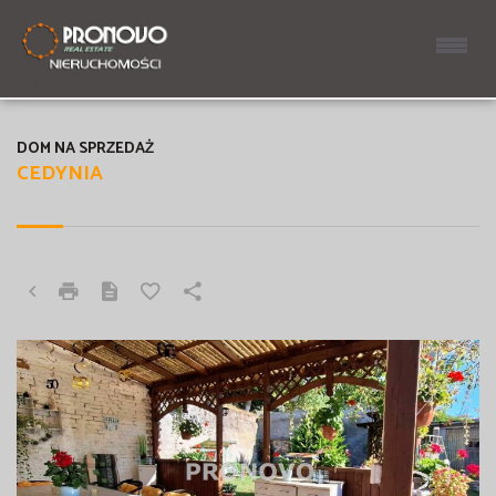
DOM NA SPRZEDAŻ
CEDYNIA