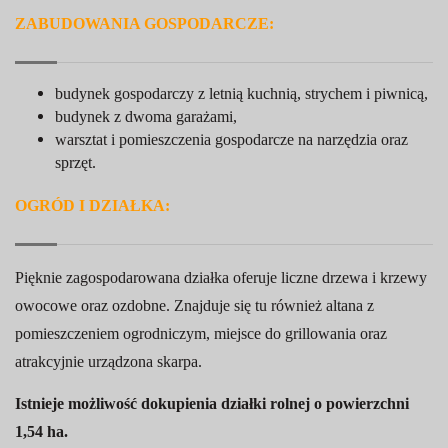
ZABUDOWANIA GOSPODARCZE:
budynek gospodarczy z letnią kuchnią, strychem i piwnicą,
budynek z dwoma garażami,
warsztat i pomieszczenia gospodarcze na narzędzia oraz
sprzęt.
OGRÓD I DZIAŁKA:
Pięknie zagospodarowana działka oferuje liczne drzewa i krzewy
owocowe oraz ozdobne. Znajduje się tu również altana z
pomieszczeniem ogrodniczym, miejsce do grillowania oraz
atrakcyjnie urządzona skarpa.
Istnieje możliwość dokupienia działki rolnej o powierzchni
1,54 ha.