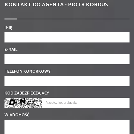
KONTAKT DO AGENTA - PIOTR KORDUS
IMIĘ
E-MAIL
TELEFON KOMÓRKOWY
KOD ZABEZPIECZAJĄCY
WIADOMOŚĆ