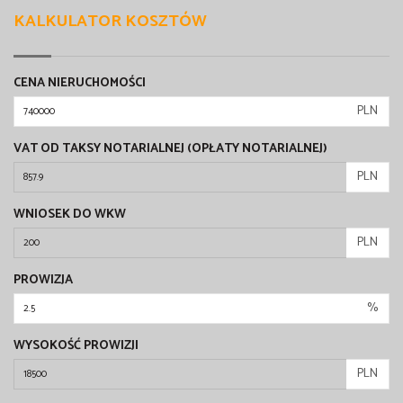
KALKULATOR KOSZTÓW
CENA NIERUCHOMOŚCI
PLN
VAT OD TAKSY NOTARIALNEJ (OPŁATY NOTARIALNEJ)
PLN
WNIOSEK DO WKW
PLN
PROWIZJA
%
WYSOKOŚĆ PROWIZJI
PLN