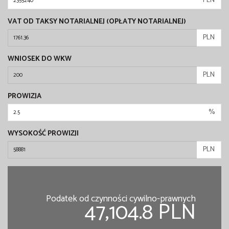
PLN
VAT OD TAKSY NOTARIALNEJ (OPŁATY NOTARIALNEJ)
PLN
WNIOSEK DO WKW
PLN
PROWIZJA
%
WYSOKOŚĆ PROWIZJI
PLN
Podatek od czynności cywilno-prawnych
47,104.8 PLN