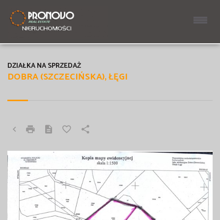
DZIAŁKA NA SPRZEDAŻ
DOBRA (SZCZECIŃSKA), ŁĘGI