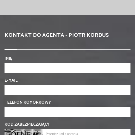
KONTAKT DO AGENTA - PIOTR KORDUS
IMIĘ
E-MAIL
TELEFON KOMÓRKOWY
KOD ZABEZPIECZAJĄCY