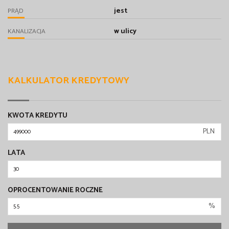
jest
PRĄD
w ulicy
KANALIZACJA
KALKULATOR KREDYTOWY
KWOTA KREDYTU
PLN
LATA
OPROCENTOWANIE ROCZNE
%