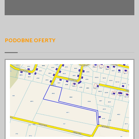
PODOBNE OFERTY