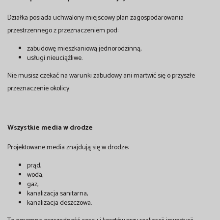
Działka posiada uchwalony miejscowy plan zagospodarowania
przestrzennego z przeznaczeniem pod:
zabudowę mieszkaniową jednorodzinną,
usługi nieuciążliwe.
Nie musisz czekać na warunki zabudowy ani martwić się o przyszłe
przeznaczenie okolicy.
Wszystkie media w drodze
Projektowane media znajdują się w drodze:
prąd,
woda,
gaz,
kanalizacja sanitarna,
kanalizacja deszczowa.