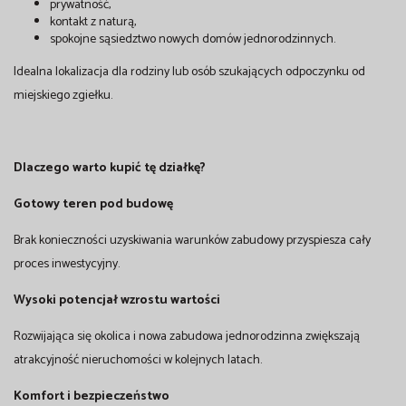
prywatność,
kontakt z naturą,
spokojne sąsiedztwo nowych domów jednorodzinnych.
Idealna lokalizacja dla rodziny lub osób szukających odpoczynku od
miejskiego zgiełku.
Dlaczego warto kupić tę działkę?
Gotowy teren pod budowę
Brak konieczności uzyskiwania warunków zabudowy przyspiesza cały
proces inwestycyjny.
Wysoki potencjał wzrostu wartości
Rozwijająca się okolica i nowa zabudowa jednorodzinna zwiększają
atrakcyjność nieruchomości w kolejnych latach.
Komfort i bezpieczeństwo