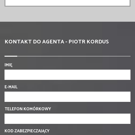
KONTAKT DO AGENTA - PIOTR KORDUS
IMIĘ
E-MAIL
TELEFON KOMÓRKOWY
KOD ZABEZPIECZAJĄCY