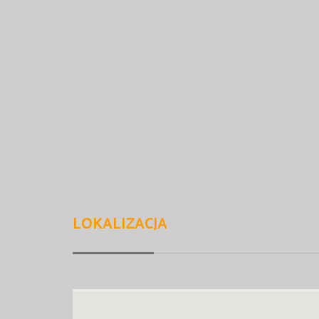
LOKALIZACJA