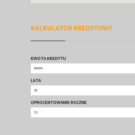
KALKULATOR KREDYTOWY
KWOTA KREDYTU
LATA
OPROCENTOWANIE ROCZNE