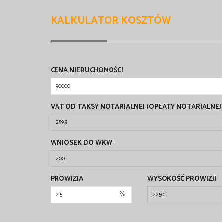
KALKULATOR KOSZTÓW
CENA NIERUCHOMOŚCI
VAT OD TAKSY NOTARIALNEJ (OPŁATY NOTARIALNEJ
WNIOSEK DO WKW
PROWIZJA
WYSOKOŚĆ PROWIZJI
%