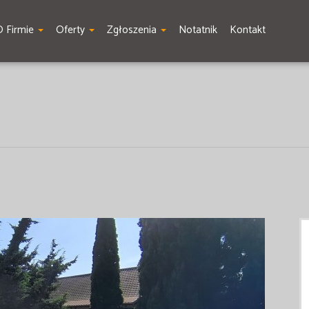
O Firmie
Oferty
Zgłoszenia
Notatnik
Kontakt