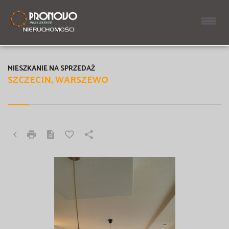
MIESZKANIE NA SPRZEDAŻ
SZCZECIN, WARSZEWO