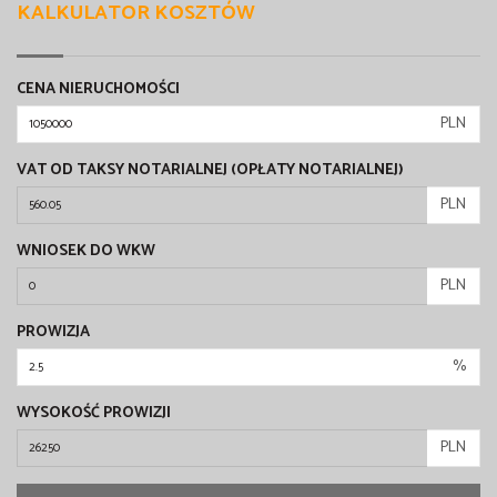
KALKULATOR KOSZTÓW
CENA NIERUCHOMOŚCI
PLN
VAT OD TAKSY NOTARIALNEJ (OPŁATY NOTARIALNEJ)
PLN
WNIOSEK DO WKW
PLN
PROWIZJA
%
WYSOKOŚĆ PROWIZJI
PLN