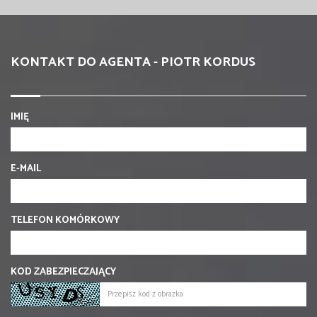
KONTAKT DO AGENTA - PIOTR KORDUS
IMIĘ
E-MAIL
TELEFON KOMÓRKOWY
KOD ZABEZPIECZAJĄCY