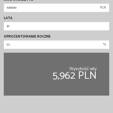
PLN
LATA
OPROCENTOWANIE ROCZNE
%
Wysokość raty
5,962 PLN