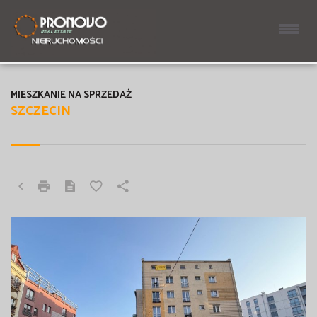
MIESZKANIE NA SPRZEDAŻ
SZCZECIN