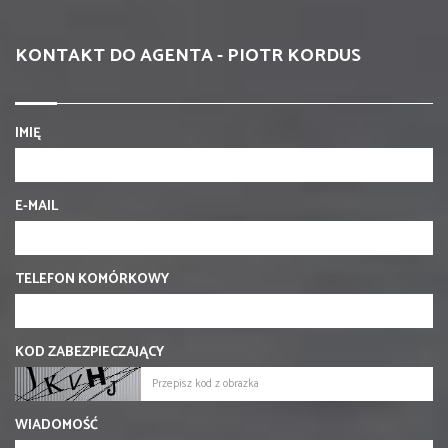
KONTAKT DO AGENTA - PIOTR KORDUS
IMIĘ
E-MAIL
TELEFON KOMÓRKOWY
KOD ZABEZPIECZAJĄCY
WIADOMOŚĆ