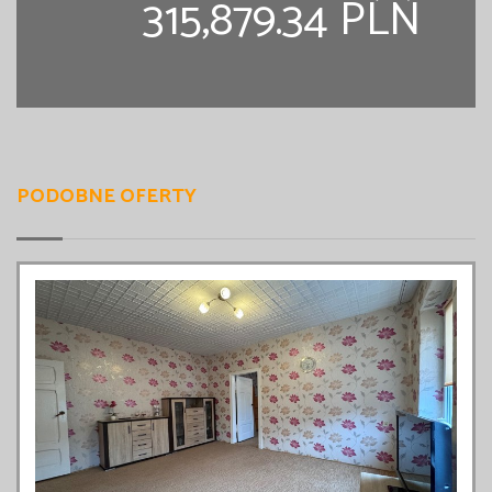
315,879.34 PLN
PODOBNE OFERTY