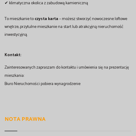
✔ klimatyczna okolica z zabudową kamieniczną
To mieszkanie to
czysta karta
– możesz stworzyć nowoczesne loftowe
wnętrze, przytulne mieszkanie na start lub atrakcyjną nieruchomość
inwestycyjną.
Kontakt:
Zainteresowanych zapraszam do kontaktu i umówienia się na prezentację
mieszkania:
Biuro Nieruchomości pobiera wynagrodzenie
NOTA PRAWNA