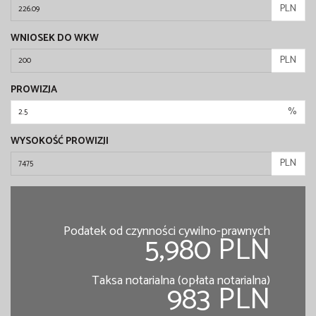
PLN
WNIOSEK DO WKW
PLN
PROWIZJA
%
WYSOKOŚĆ PROWIZJI
PLN
Podatek od czynności cywilno-prawnych
5,980 PLN
Taksa notarialna (opłata notarialna)
983 PLN