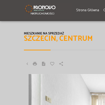
Strona Główna
MIESZKANIE NA SPRZEDAŻ
SZCZECIN, CENTRUM