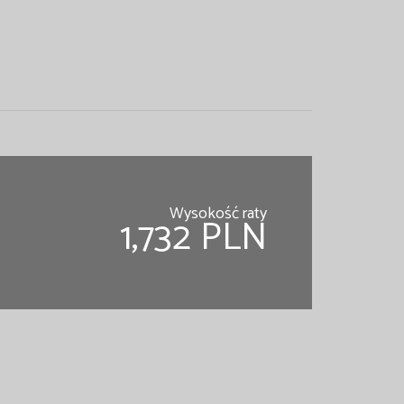
Wysokość raty
1,732 PLN