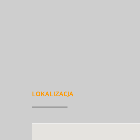
LOKALIZACJA