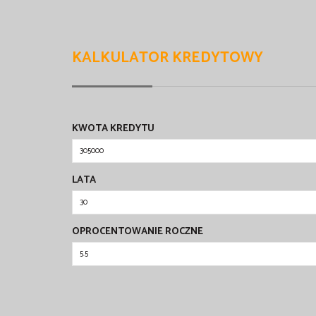
KALKULATOR KREDYTOWY
KWOTA KREDYTU
LATA
OPROCENTOWANIE ROCZNE