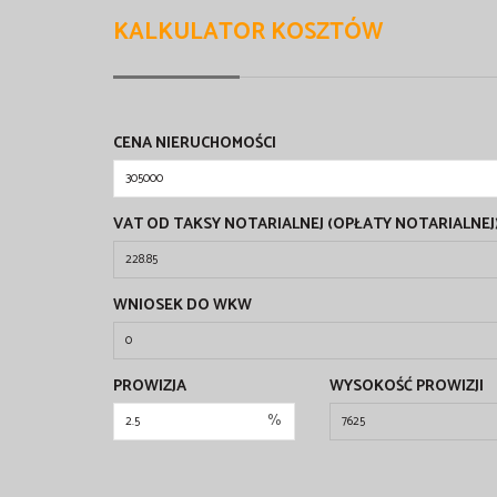
KALKULATOR KOSZTÓW
CENA NIERUCHOMOŚCI
VAT OD TAKSY NOTARIALNEJ (OPŁATY NOTARIALNEJ
WNIOSEK DO WKW
PROWIZJA
WYSOKOŚĆ PROWIZJI
%