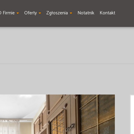
O Firmie
Oferty
Zgłoszenia
Notatnik
Kontakt