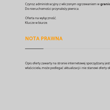
Czynsz administracyjny z wliczonym ogrzewaniem w
granic
Do nieruchomości przynależy piwnica.
Oferta na wyłączność.
Klucze w biurze.
NOTA PRAWNA
Opis oferty zawarty na stronie internetowej sporządzany je
właściciela, może podlegać aktualizacji i nie stanowi oferty o