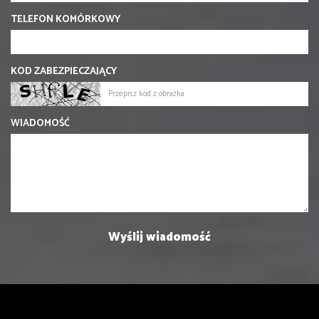
TELEFON KOMÓRKOWY
KOD ZABEZPIECZAJĄCY
WIADOMOŚĆ