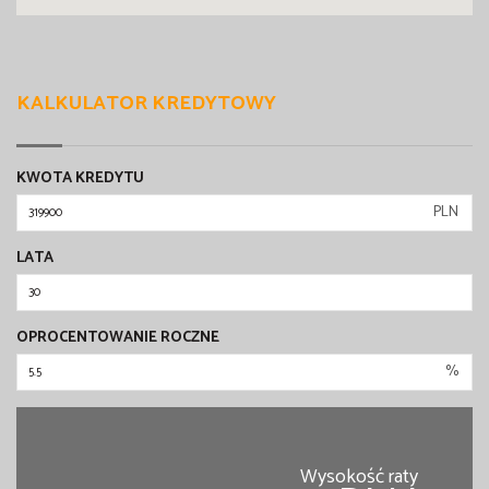
KALKULATOR KREDYTOWY
KWOTA KREDYTU
PLN
LATA
OPROCENTOWANIE ROCZNE
%
Wysokość raty