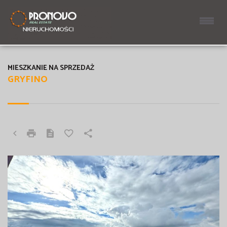
MIESZKANIE NA SPRZEDAŻ
GRYFINO