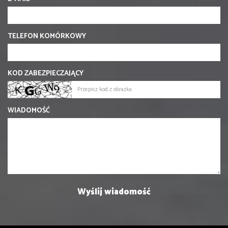
TELEFON KOMÓRKOWY
KOD ZABEZPIECZAJĄCY
WIADOMOŚĆ