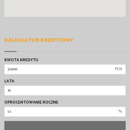
KALKULATOR KREDYTOWY
KWOTA KREDYTU
PLN
LATA
OPROCENTOWANIE ROCZNE
%