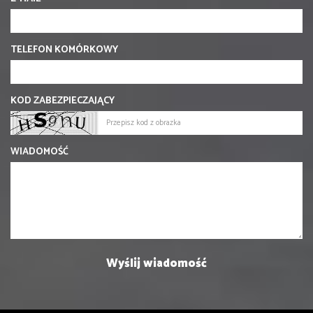
TELEFON KOMÓRKOWY
KOD ZABEZPIECZAJĄCY
WIADOMOŚĆ