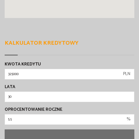
KALKULATOR KREDYTOWY
KWOTA KREDYTU
PLN
LATA
OPROCENTOWANIE ROCZNE
%