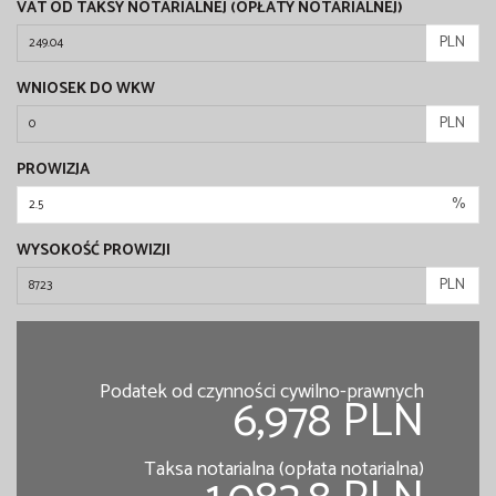
VAT OD TAKSY NOTARIALNEJ (OPŁATY NOTARIALNEJ)
PLN
WNIOSEK DO WKW
PLN
PROWIZJA
%
WYSOKOŚĆ PROWIZJI
PLN
Podatek od czynności cywilno-prawnych
6,978 PLN
Taksa notarialna (opłata notarialna)