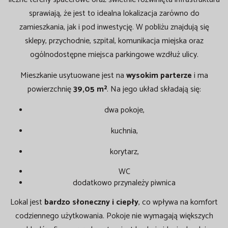
sprawiają, że jest to idealna lokalizacja zarówno do
zamieszkania, jak i pod inwestycję. W pobliżu znajdują się
sklepy, przychodnie, szpital, komunikacja miejska oraz
ogólnodostępne miejsca parkingowe wzdłuż ulicy.
Mieszkanie usytuowane jest na
wysokim parterze
i ma
powierzchnię
39,05 m²
. Na jego układ składają się:
dwa pokoje,
kuchnia,
korytarz,
WC
dodatkowo przynależy piwnica
Lokal jest
bardzo słoneczny i ciepły
, co wpływa na komfort
codziennego użytkowania. Pokoje nie wymagają większych