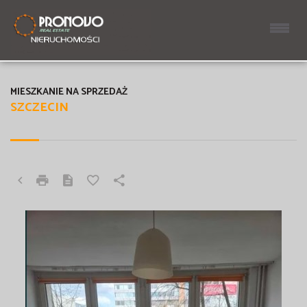
MIESZKANIE NA SPRZEDAŻ
SZCZECIN