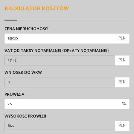
KALKULATOR KOSZTÓW
CENA NIERUCHOMOŚCI
PLN
VAT OD TAKSY NOTARIALNEJ (OPŁATY NOTARIALNEJ)
PLN
WNIOSEK DO WKW
PLN
PROWIZJA
%
WYSOKOŚĆ PROWIZJI
PLN