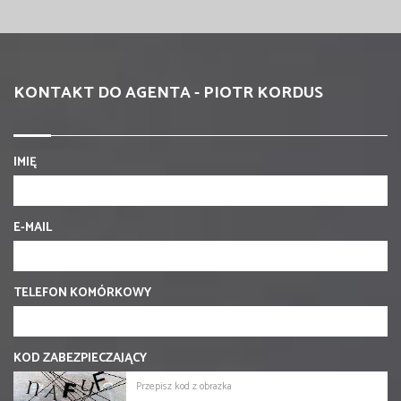
KONTAKT DO AGENTA - PIOTR KORDUS
IMIĘ
E-MAIL
TELEFON KOMÓRKOWY
KOD ZABEZPIECZAJĄCY