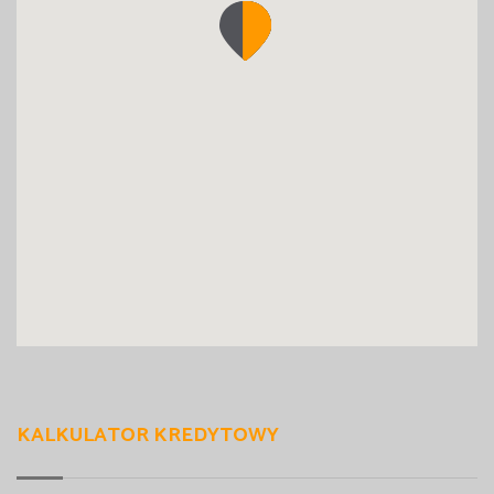
KALKULATOR KREDYTOWY