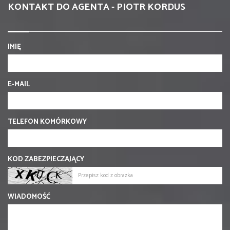
KONTAKT DO AGENTA - PIOTR KORDUS
IMIĘ
E-MAIL
TELEFON KOMÓRKOWY
KOD ZABEZPIECZAJĄCY
WIADOMOŚĆ