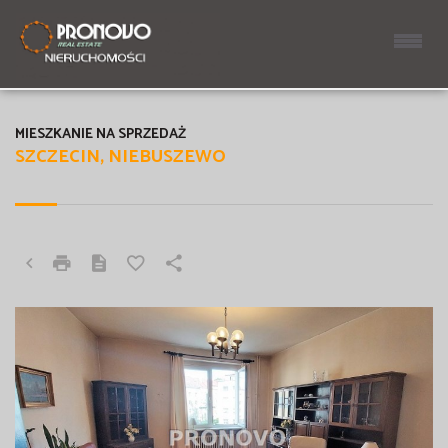
MIESZKANIE NA SPRZEDAŻ
SZCZECIN, NIEBUSZEWO