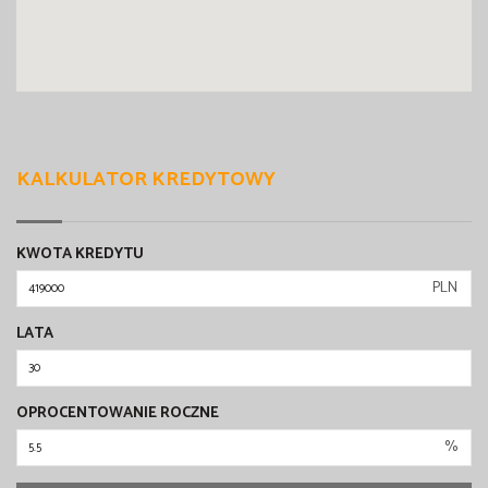
KALKULATOR KREDYTOWY
KWOTA KREDYTU
PLN
LATA
OPROCENTOWANIE ROCZNE
%