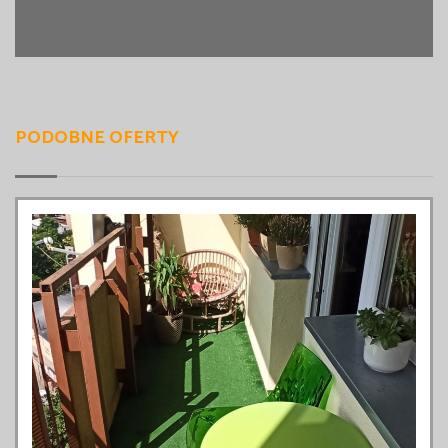
PODOBNE OFERTY