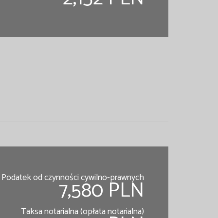
Podatek od czynności cywilno-prawnych
7,580 PLN
Taksa notarialna (opłata notarialna)