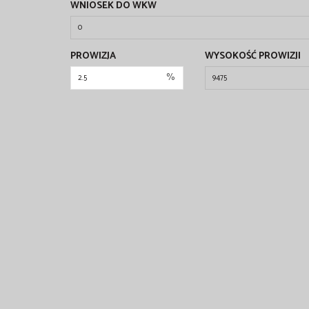
WNIOSEK DO WKW
PROWIZJA
WYSOKOŚĆ PROWIZJI
%