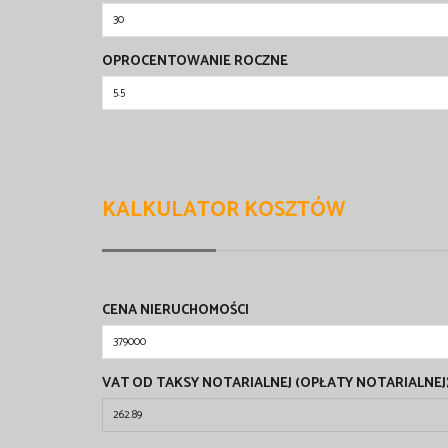
OPROCENTOWANIE ROCZNE
KALKULATOR KOSZTÓW
CENA NIERUCHOMOŚCI
VAT OD TAKSY NOTARIALNEJ (OPŁATY NOTARIALNEJ