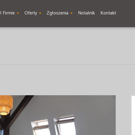
O Firmie
Oferty
Zgłoszenia
Notatnik
Kontakt