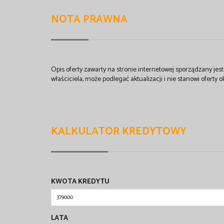
NOTA PRAWNA
Opis oferty zawarty na stronie internetowej sporządzany je
właściciela, może podlegać aktualizacji i nie stanowi oferty o
KALKULATOR KREDYTOWY
KWOTA KREDYTU
LATA