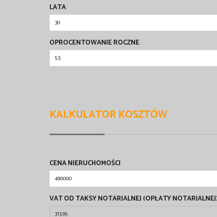
LATA
OPROCENTOWANIE ROCZNE
KALKULATOR KOSZTÓW
CENA NIERUCHOMOŚCI
VAT OD TAKSY NOTARIALNEJ (OPŁATY NOTARIALNEJ