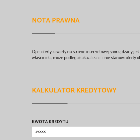
NOTA PRAWNA
Opis oferty zawarty na stronie internetowej sporządzany je
właściciela, może podlegać aktualizacji i nie stanowi oferty o
KALKULATOR KREDYTOWY
KWOTA KREDYTU