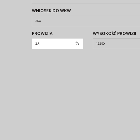
WNIOSEK DO WKW
PROWIZJA
WYSOKOŚĆ PROWIZJI
%