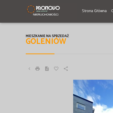
Strona Główna
MIESZKANIE NA SPRZEDAŻ
GOLENIÓW