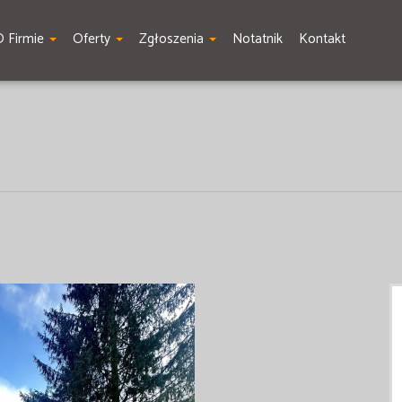
O Firmie
Oferty
Zgłoszenia
Notatnik
Kontakt