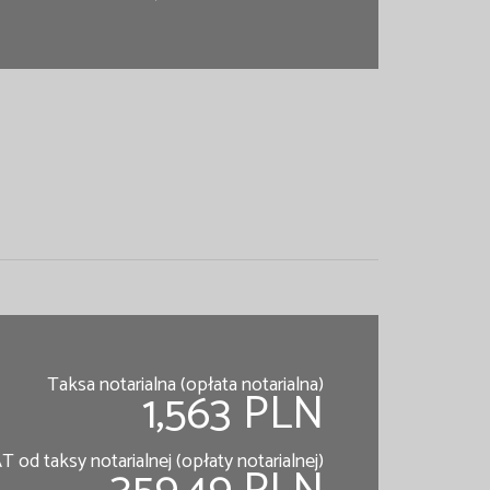
Taksa notarialna (opłata notarialna)
1,563 PLN
T od taksy notarialnej (opłaty notarialnej)