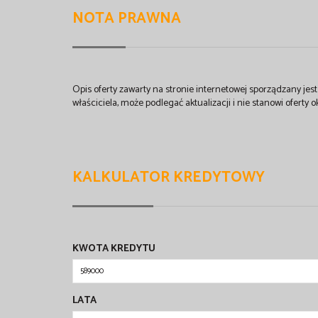
NOTA PRAWNA
Opis oferty zawarty na stronie internetowej sporządzany je
właściciela, może podlegać aktualizacji i nie stanowi oferty o
KALKULATOR KREDYTOWY
KWOTA KREDYTU
LATA