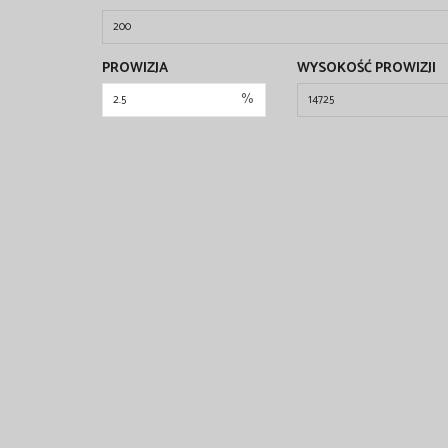
PROWIZJA
WYSOKOŚĆ PROWIZJI
%