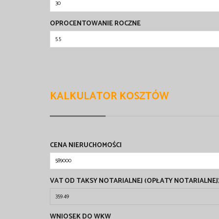
OPROCENTOWANIE ROCZNE
KALKULATOR KOSZTÓW
CENA NIERUCHOMOŚCI
VAT OD TAKSY NOTARIALNEJ (OPŁATY NOTARIALNEJ
WNIOSEK DO WKW