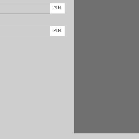
PLN
PLN