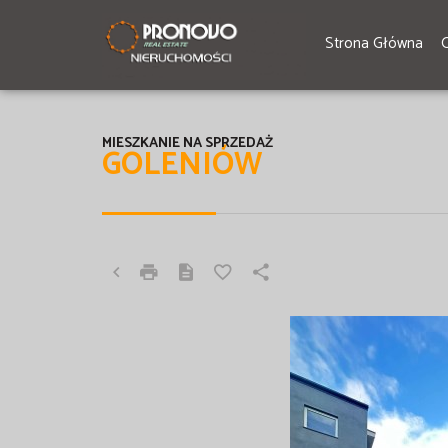
Strona Główna
MIESZKANIE NA SPRZEDAŻ
GOLENIÓW