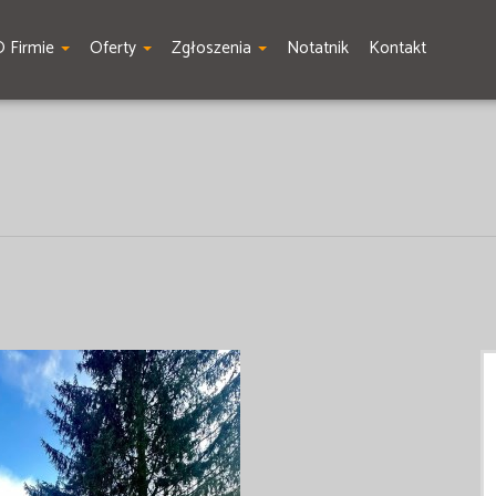
O Firmie
Oferty
Zgłoszenia
Notatnik
Kontakt