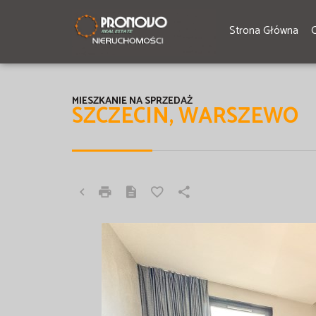
Strona Główna
MIESZKANIE NA SPRZEDAŻ
SZCZECIN, WARSZEWO