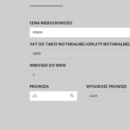
CENA NIERUCHOMOŚCI
VAT OD TAKSY NOTARIALNEJ (OPŁATY NOTARIALNEJ
WNIOSEK DO WKW
PROWIZJA
WYSOKOŚĆ PROWIZJI
%