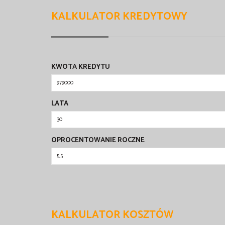
KALKULATOR KREDYTOWY
KWOTA KREDYTU
LATA
OPROCENTOWANIE ROCZNE
KALKULATOR KOSZTÓW