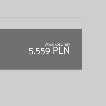
Wysokość raty
5,559 PLN