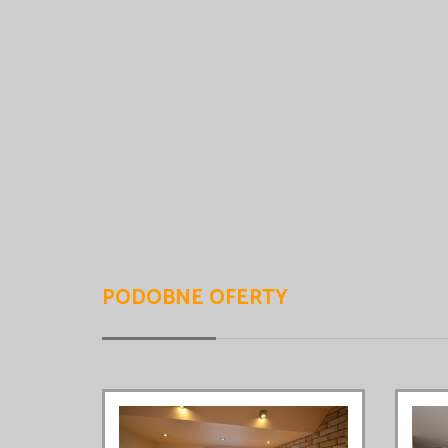
PODOBNE OFERTY