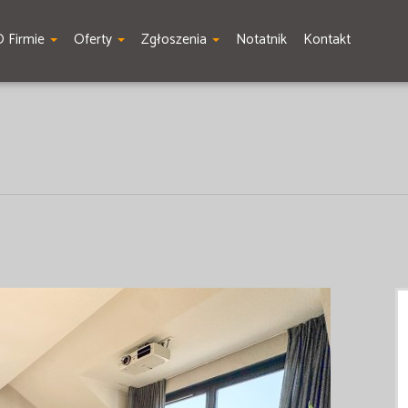
O Firmie
Oferty
Zgłoszenia
Notatnik
Kontakt