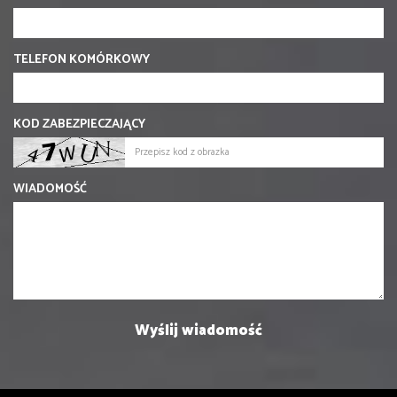
TELEFON KOMÓRKOWY
KOD ZABEZPIECZAJĄCY
WIADOMOŚĆ