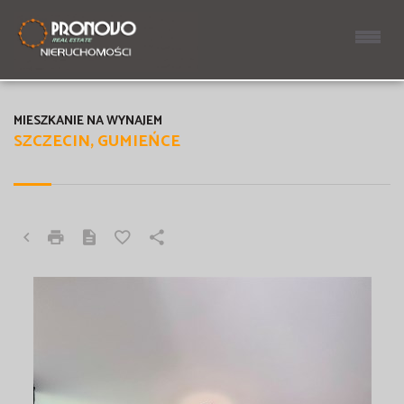
MIESZKANIE NA WYNAJEM
SZCZECIN, GUMIEŃCE