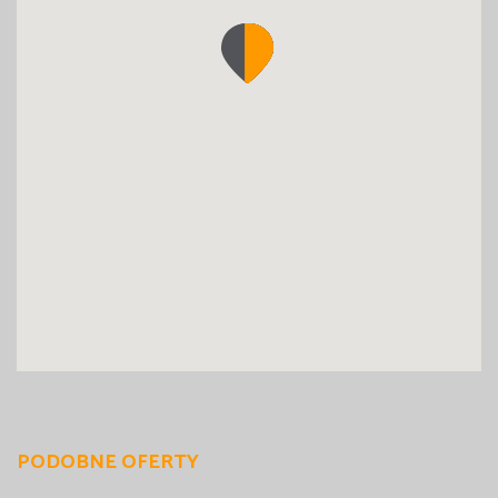
PODOBNE OFERTY