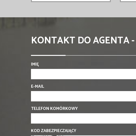
KONTAKT DO AGENTA -
IMIĘ
E-MAIL
TELEFON KOMÓRKOWY
KOD ZABEZPIECZAJĄCY