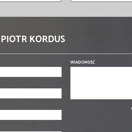
 PIOTR KORDUS
WIADOMOŚĆ