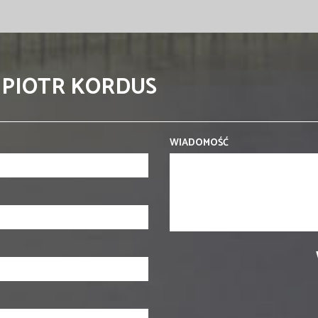
 PIOTR KORDUS
WIADOMOŚĆ