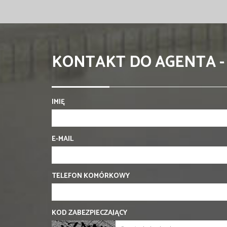
KONTAKT DO AGENTA -
IMIĘ
E-MAIL
TELEFON KOMÓRKOWY
KOD ZABEZPIECZAJĄCY