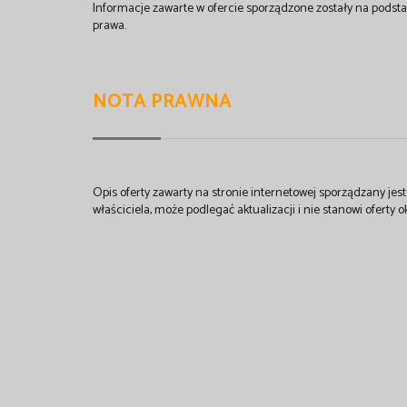
Informacje zawarte w ofercie sporządzone zostały na podsta
prawa.
NOTA PRAWNA
Opis oferty zawarty na stronie internetowej sporządzany je
właściciela, może podlegać aktualizacji i nie stanowi oferty o