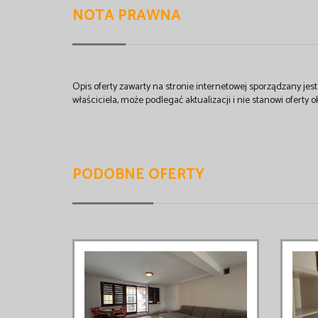
NOTA PRAWNA
Opis oferty zawarty na stronie internetowej sporządzany je
właściciela, może podlegać aktualizacji i nie stanowi oferty o
PODOBNE OFERTY