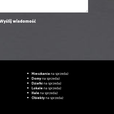
Mieszkania
na sprzedaż
Domy
na sprzedaż
Działki
na sprzedaż
Lokale
na sprzedaż
Hale
na sprzedaż
Obiekty
na sprzedaż