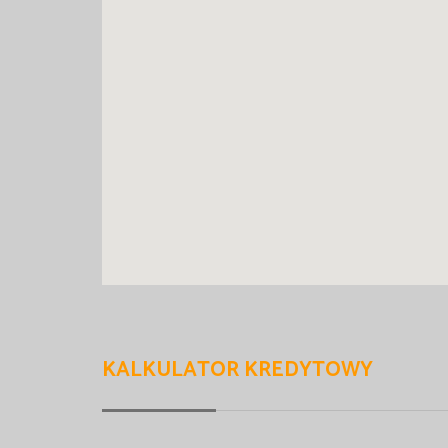
KALKULATOR KREDYTOWY