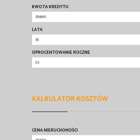
KWOTA KREDYTU
LATA
OPROCENTOWANIE ROCZNE
KALKULATOR KOSZTÓW
CENA NIERUCHOMOŚCI