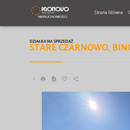
Strona Główna
DZIAŁKA NA SPRZEDAŻ
STARE CZARNOWO, BI