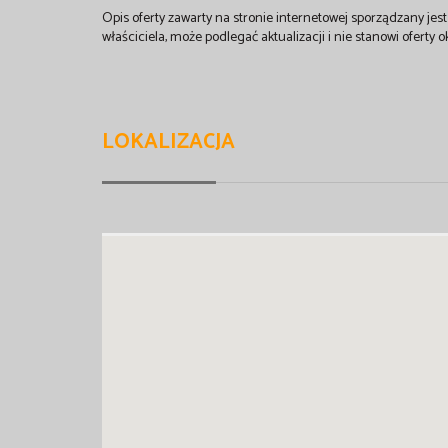
Opis oferty zawarty na stronie internetowej sporządzany je
właściciela, może podlegać aktualizacji i nie stanowi oferty o
LOKALIZACJA